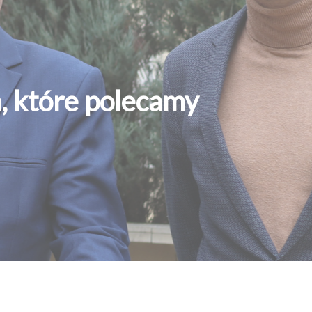
, które polecamy