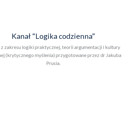
Kanał “Logika codzienna”
 z zakresu logiki praktycznej, teorii argumentacji i kultury
nej (krytycznego myślenia) przygotowane przez dr Jakuba
Prusia.