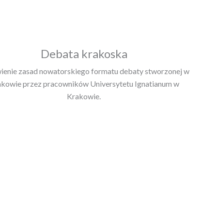
Debata krakoska
enie zasad nowatorskiego formatu debaty stworzonej w
kowie przez pracowników Universytetu Ignatianum w
Krakowie.