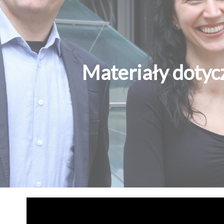
Materiały dotyc