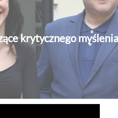
zące krytycznego myślenia