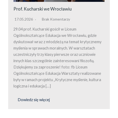
Prof. Kucharski we Wrocławiu
17.05.2026
Brak Komentarzy
29.04 prof. Kucharski gościł w Liceum
Ogólnokształcące Edukacja we Wrocławiu, gdzie
dyskutował wraz z młodzieżą na temat krytycznemy
myślenia w sprawach moralnych. W warsztatach
uczestniczyły trzy klasy pierwsze oraz uczniowie
innych klas szczególnie zainteresowani filozofią.
Dziękujemy za zaproszenie! foto: fb Liceum
Ogólnokształcące Edukacja Warsztaty realizowane
były w ramach projektu „Krytyczne myślenie, kultura
logiczna i edukacja […]
Dowiedz się więcej