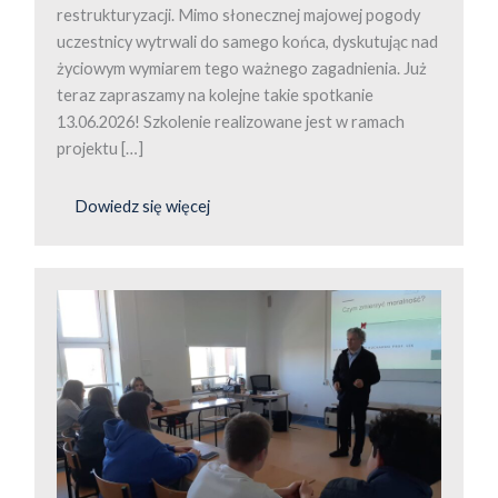
restrukturyzacji. Mimo słonecznej majowej pogody
uczestnicy wytrwali do samego końca, dyskutując nad
życiowym wymiarem tego ważnego zagadnienia. Już
teraz zapraszamy na kolejne takie spotkanie
13.06.2026! Szkolenie realizowane jest w ramach
projektu […]
Dowiedz się więcej