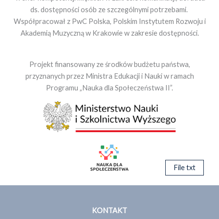
ds. dostępności osób ze szczególnymi potrzebami.
Współpracował z PwC Polska, Polskim Instytutem Rozwoju i
Akademią Muzyczną w Krakowie w zakresie dostępności.
Projekt finansowany ze środków budżetu państwa,
przyznanych przez Ministra Edukacji i Nauki w ramach
Programu „Nauka dla Społeczeństwa II”.
File txt
KONTAKT